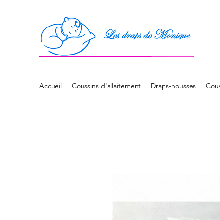
Accueil
Coussins d'allaitement
Draps-housses
Couv