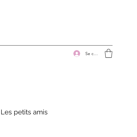
Se connecter
 Les petits amis